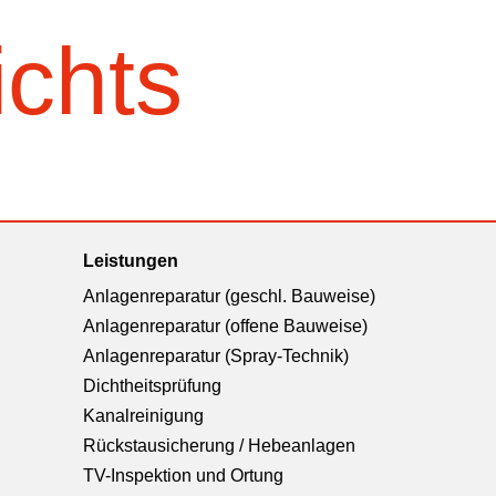
ichts
Leistungen
Anlagenreparatur (geschl. Bauweise)
Anlagenreparatur (offene Bauweise)
Anlagenreparatur (Spray-Technik)
Dichtheitsprüfung
Kanalreinigung
Rückstausicherung / Hebeanlagen
TV-Inspektion und Ortung