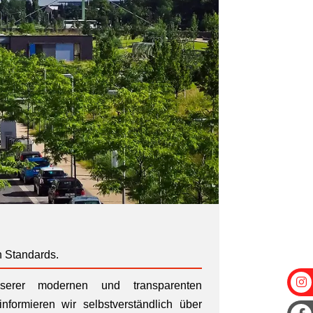
n Standards.
erer modernen und transparenten
nformieren wir selbstverständlich über