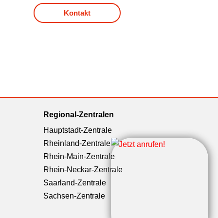
Kontakt
Regional-Zentralen
Hauptstadt-Zentrale
Rheinland-Zentrale
Rhein-Main-Zentrale
Rhein-Neckar-Zentrale
Saarland-Zentrale
Sachsen-Zentrale