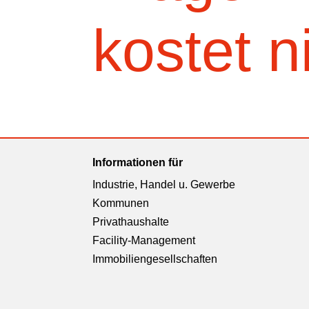
kostet n
Informationen für
Industrie, Handel u. Gewerbe
Kommunen
Privathaushalte
Facility-Management
Immobiliengesellschaften