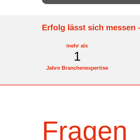
Erfolg lässt sich messen 
mehr als
1
Jahre Branchenexpertise
Fragen