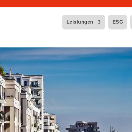
Leistungen
ESG