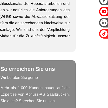
lusskanals. Bei Reparaturarbeiten und
ten wir natürlich die Anforderungen des
 (WHG) sowie die Abwassersatzung der
efern die entsprechenden Nachweise zur
anlage. Wir sind uns der Verpflichtung
itäten für die Zukunftsfähigkeit unserer
So erreichen Sie uns
Wir beraten Sie gerne
Mehr als 1.000 Kunden bauen auf die
Expertise von Abfluss-AS Saarbrücken.
Sie auch? Sprechen Sie uns an.