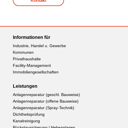
Kontakt
Informationen für
Industrie, Handel u. Gewerbe
Kommunen
Privathaushalte
Facility-Management
Immobiliengesellschaften
Leistungen
Anlagenreparatur (geschl. Bauweise)
Anlagenreparatur (offene Bauweise)
Anlagenreparatur (Spray-Technik)
Dichtheitsprüfung
Kanalreinigung
Rückstausicherung / Hebeanlagen