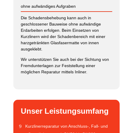
ohne aufwändiges Aufgraben
Die Schadensbehebung kann auch in
geschlossener Bauweise ohne aufwändige
Erdarbeiten erfolgen. Beim Einsetzen von
Kurzlinern wird der Schadenbereich mit einer
harzgetränkten Glasfasermatte von innen
ausgeklebt.
Wir unterstützen Sie auch bei der Sichtung von
Fremdunterlagen zur Feststellung einer
möglichen Reparatur mittels Inliner.
Unser Leistungsumfang
Kurzlinerreparatur von Anschluss-, Fall- und