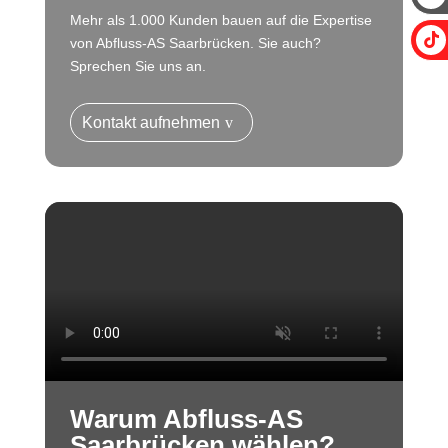
Mehr als 1.000 Kunden bauen auf die Expertise
von Abfluss-AS Saarbrücken. Sie auch?
Sprechen Sie uns an.
Kontakt aufnehmen
Warum Abfluss-AS
Saarbrücken wählen?