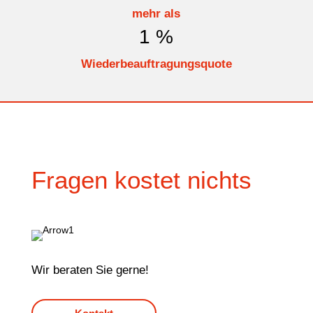
mehr als
1
%
Wiederbeauftragungsquote
Fragen kostet nichts
Wir beraten Sie gerne!